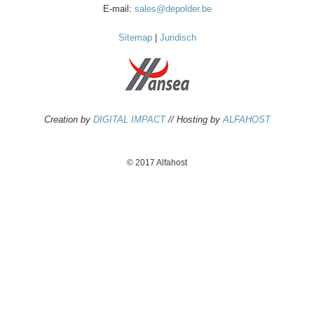
E-mail:
sales@depolder.be
Sitemap
|
Juridisch
Creation by
DIGITAL IMPACT
// Hosting by
ALFAHOST
© 2017 Alfahost