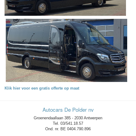
Klik hier voor een gratis offerte op maat
Autocars De Polder nv
Groenendaallaan 385 - 2030 Antwerpen
Tel. 03/541.18.57‎
Ond. nr. BE 0404.790.896