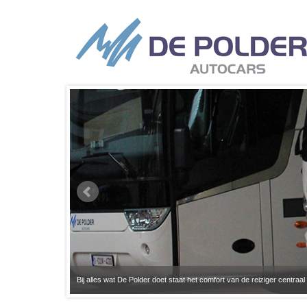
Bij alles wat De Polder doet staat het comfort van de reiziger centraal