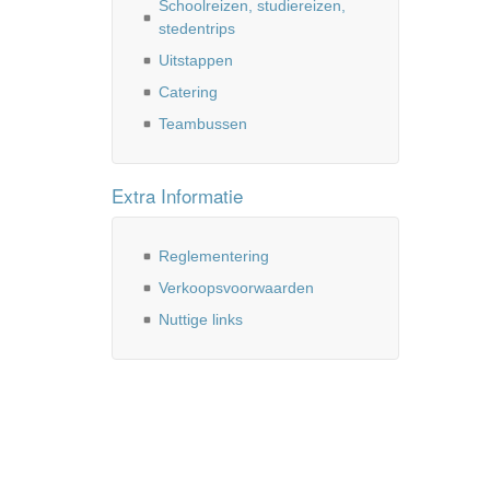
Schoolreizen, studiereizen,
stedentrips
Uitstappen
Catering
Teambussen
Extra Informatie
Reglementering
Verkoopsvoorwaarden
Nuttige links